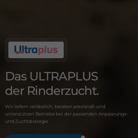
Das ULTRAPLUS
der Rinderzucht.
Wir liefern verlässlich, beraten praxisnah und
unterstützen Betriebe bei der passenden Anpaarungs-
und Zuchtstrategie.