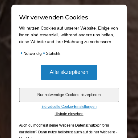
Wir verwenden Cookies
Wir nutzen Cookies auf unserer Website. Einige von
ihnen sind essenziell, während andere uns helfen,
diese Website und Ihre Erfahrung zu verbessern.
•
•
Notwendig
Statistik
Individuelle Cookie-Einstellungen
Historie einsehen
Auch du möchtest deine Webseite Datenschutzkonform
darstellen? Dann nutze
hellotrust auch auf deiner Webseite -