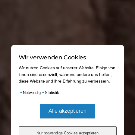
Wir verwenden Cookies
Wir nutzen Cookies auf unserer Website. Einige von
ihnen sind essenziell, während andere uns helfen,
diese Website und Ihre Erfahrung zu verbessern.
•
•
Notwendig
Statistik