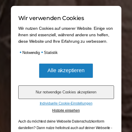
Wir verwenden Cookies
Wir nutzen Cookies auf unserer Website. Einige von
ihnen sind essenziell, während andere uns helfen,
diese Website und Ihre Erfahrung zu verbessern.
•
•
Notwendig
Statistik
Individuelle Cookie-Einstellungen
Historie einsehen
Auch du möchtest deine Webseite Datenschutzkonform
darstellen? Dann nutze
hellotrust auch auf deiner Webseite -