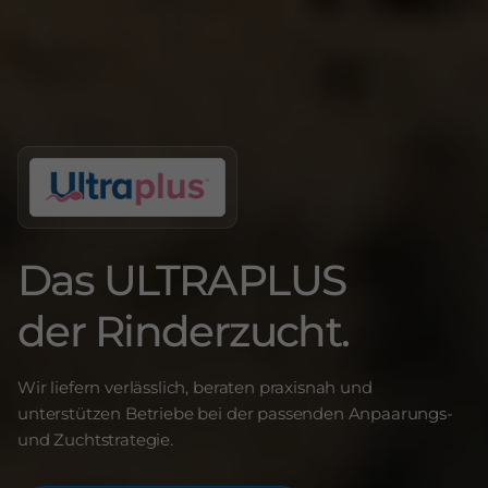
Das ULTRAPLUS
der Rinderzucht.
Wir liefern verlässlich, beraten praxisnah und
unterstützen Betriebe bei der passenden Anpaarungs-
und Zuchtstrategie.