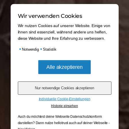
Wir verwenden Cookies
Wir nutzen Cookies auf unserer Website. Einige von
ihnen sind essenziell, während andere uns helfen,
diese Website und Ihre Erfahrung zu verbessern.
•
•
Notwendig
Statistik
Individuelle Cookie-Einstellungen
Historie einsehen
Auch du möchtest deine Webseite Datenschutzkonform
darstellen? Dann nutze
hellotrust auch auf deiner Webseite -