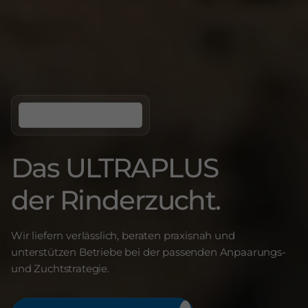
Das ULTRAPLUS
der Rinderzucht.
Wir liefern verlässlich, beraten praxisnah und
unterstützen Betriebe bei der passenden Anpaarungs-
und Zuchtstrategie.