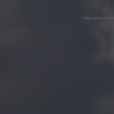
Aktuelles
Unte