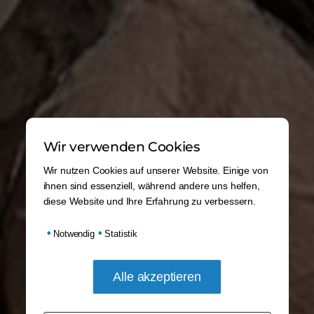
Wir verwenden Cookies
Wir nutzen Cookies auf unserer Website. Einige von
ihnen sind essenziell, während andere uns helfen,
diese Website und Ihre Erfahrung zu verbessern.
•
•
Notwendig
Statistik