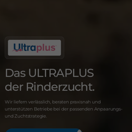
Das ULTRAPLUS
der Rinderzucht.
Wir liefern verlässlich, beraten praxisnah und
unterstützen Betriebe bei der passenden Anpaarungs-
und Zuchtstrategie.