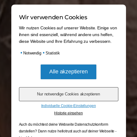
Wir verwenden Cookies
Wir nutzen Cookies auf unserer Website. Einige von
ihnen sind essenziell, während andere uns helfen,
diese Website und Ihre Erfahrung zu verbessern.
•
•
Notwendig
Statistik
Individuelle Cookie-Einstellungen
Historie einsehen
Auch du möchtest deine Webseite Datenschutzkonform
darstellen? Dann nutze
hellotrust auch auf deiner Webseite -