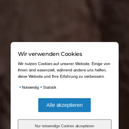
Wir verwenden Cookies
Wir nutzen Cookies auf unserer Website. Einige von
ihnen sind essenziell, während andere uns helfen,
diese Website und Ihre Erfahrung zu verbessern.
•
•
Notwendig
Statistik