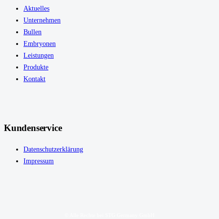
Aktuelles
Unternehmen
Bullen
Embryonen
Leistungen
Produkte
Kontakt
Kundenservice
Datenschutzerklärung
Impressum
© Alle Rechte bei STG Germany GmbH