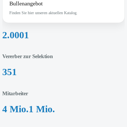
Bullenangebot
Finden Sie hier unseren aktuellen Katalog.
2.000
1
Vererber zur Selektion
35
1
Mitarbeiter
4 Mio.
1
Mio.