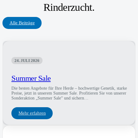
Rinderzucht.
Alle Beiträge
24. JULI 2026
Summer Sale
Die besten Angebote für Ihre Herde – hochwertige Genetik, starke
Preise, jetzt in unserem Summer Sale. Profitieren Sie von unserer
Sonderaktion „Summer Sale“ und sichern…
Mehr erfahren