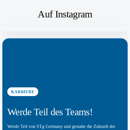
Auf Instagram
KARRIERE
Werde Teil des Teams!
Werde Teil von STg Germany und gestalte die Zukunft der