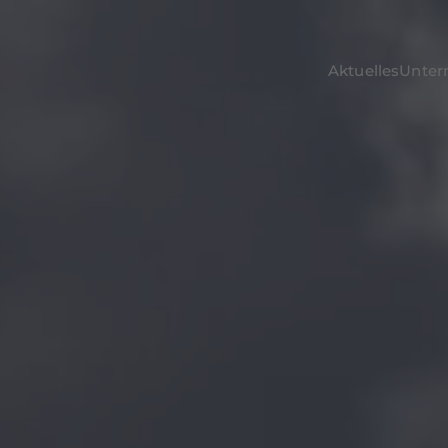
Aktuelles
Unte