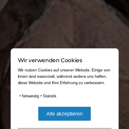
Wir verwenden Cookies
Wir nutzen Cookies auf unserer Website. Einige von
ihnen sind essenziell, während andere uns helfen,
diese Website und Ihre Erfahrung zu verbessern.
•
•
Notwendig
Statistik