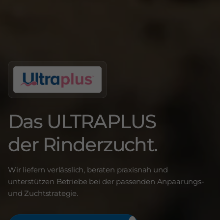
Das ULTRAPLUS
der Rinderzucht.
Wir liefern verlässlich, beraten praxisnah und
unterstützen Betriebe bei der passenden Anpaarungs-
und Zuchtstrategie.