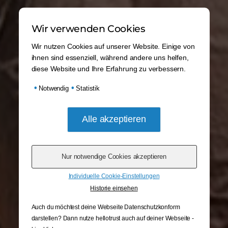
Wir verwenden Cookies
Wir nutzen Cookies auf unserer Website. Einige von
ihnen sind essenziell, während andere uns helfen,
diese Website und Ihre Erfahrung zu verbessern.
•
•
Notwendig
Statistik
Individuelle Cookie-Einstellungen
Historie einsehen
Auch du möchtest deine Webseite Datenschutzkonform
darstellen? Dann nutze
hellotrust auch auf deiner Webseite -